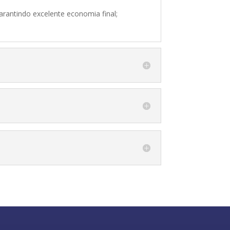
rantindo excelente economia final;