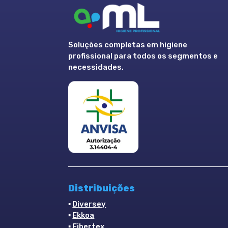
Soluções completas em higiene
profissional para todos os segmentos e
necessidades.
Distribuições
▪
Diversey
▪
Ekkoa
▪
Fibertex