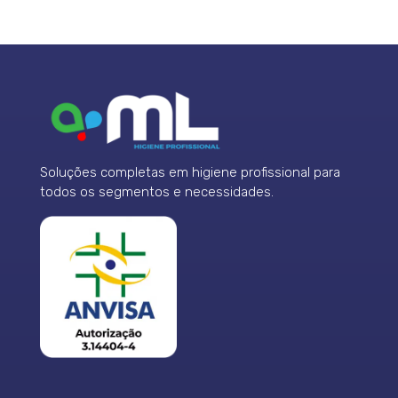
Soluções completas em higiene profissional para
todos os segmentos e necessidades.