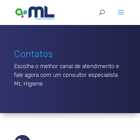
Contatos
Escolha o melhor canal de atendimento e
fale agora com um consultor especialista
ML Higiene