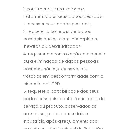
confirmar que realizamos o
tratamento dos seus dados pessoais;
acessar seus dados pessoais;
requerer a correção de dados
pessoais que estejam incompletos,
inexatos ou desatualizados;
requerer a anonimização, o bloqueio
ou a eliminação de dados pessoais
desnecessários, excessivos ou
tratados em desconformidade com o
disposto na LGPD;
requerer a portabilidade dos seus
dados pessoais a outro fornecedor de
serviço ou produto, observados os
nossos segredos comerciais e
industriais, após a regulamentação
pela Autoridade Nacional de Proteção