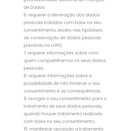
de Dados;
requerer a eliminação dos dados
pessoais tratados com base no seu
consentimento, exceto nas hipóteses
de conservação de dados pessoais
previstas na LGPD;
requerer informações sobre com
quem compartilhamos os seus dados
pessoais;
requerer informações sobre a
possibilidade de não fornecer o seu
consentimento e as consequências;
revogar o seu consentimento para o
tratamento de seus dados pessoais,
quando houver tratamento realizado
com base no seu consentimento;
manifestar oposição a tratamento