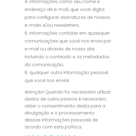
informações, como seu nome e
endereço de e-mail, que você digita
para configurar assinaturas de nossos
e-mails e/ou newsletters;
informações contidas em quaisquer
comunicações que você nos envia por
e-mail ou através de nosso site,
incluindo o conteúdo e os metadados
da comunicação;
qualquer outra informação pessoal
que você nos enviar.
Atenção! Quando for necessário utilizar
dados de outra pessoa é necessário
obter o consentimento desta para a
divulgação e o processamento
dessas informações pessoais de
acordo com esta política.