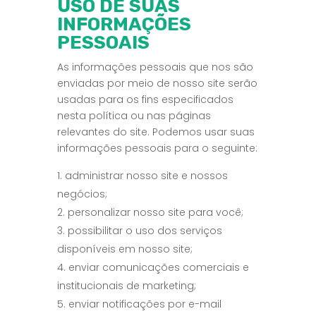
USO DE SUAS
INFORMAÇÕES
PESSOAIS
As informações pessoais que nos são
enviadas por meio de nosso site serão
usadas para os fins especificados
nesta política ou nas páginas
relevantes do site. Podemos usar suas
informações pessoais para o seguinte:
administrar nosso site e nossos
negócios;
personalizar nosso site para você;
possibilitar o uso dos serviços
disponíveis em nosso site;
enviar comunicações comerciais e
institucionais de marketing;
enviar notificações por e-mail