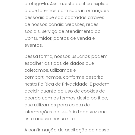
protegê-la. Assim, esta política explica
o que faremos com suas informações
pessoais que são captadas através
de nossos canais: websites, redes
sociais, Serviço de Atendimento ao
Consumidor, pontos de venda e
eventos.
Dessa forma, nossos usuários podem
escolher os tipos de dados que
coletamos, utilizamos e
compartilhamos, conforme descrito
nesta Política de Privacidade. E podem
decidir quanto ao uso de cookies de
acordo com os termos desta política,
que utilizamos para coleta de
informações do usuário toda vez que
este acessa nosso site.
A confirmação de aceitação da nossa