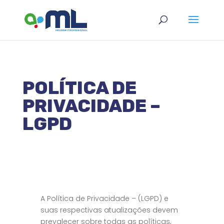
POLÍTICA DE
PRIVACIDADE –
LGPD
A Política de Privacidade – (LGPD) e
suas respectivas atualizações devem
prevalecer sobre todas as políticas,