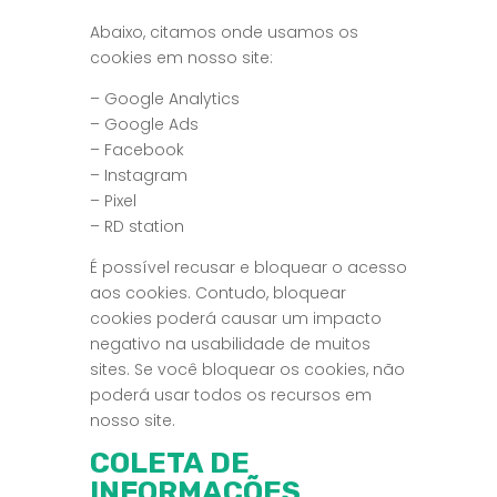
Abaixo, citamos onde usamos os
cookies em nosso site:
– Google Analytics
– Google Ads
– Facebook
– Instagram
– Pixel
– RD station
É possível recusar e bloquear o acesso
aos cookies. Contudo, bloquear
cookies poderá causar um impacto
negativo na usabilidade de muitos
sites. Se você bloquear os cookies, não
poderá usar todos os recursos em
nosso site.
COLETA DE
INFORMAÇÕES