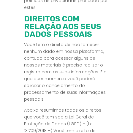
políticas de privacidade praticado por
estes.
DIREITOS COM
RELAÇÃO AOS SEUS
DADOS PESSOAIS
Você tem o direito de não fornecer
nenhum dado em nossa plataforma,
contudo para acessar alguns de
nossos materiais é preciso realizar o
registro com as suas informações. E a
qualquer momento você poderá
solicitar o cancelamento do
processamento de suas informações
pessoais.
Abaixo resumimos todos os direitos
que você tem sob a Lei Geral de
Proteção de Dados (LGPD) – (Lei
13.709/2018 –) Você tem direito de: