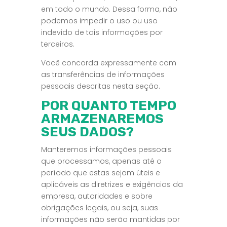
em todo o mundo. Dessa forma, não
podemos impedir o uso ou uso
indevido de tais informações por
terceiros.
Você concorda expressamente com
as transferências de informações
pessoais descritas nesta seção.
POR QUANTO TEMPO
ARMAZENAREMOS
SEUS DADOS?
Manteremos informações pessoais
que processamos, apenas até o
período que estas sejam úteis e
aplicáveis as diretrizes e exigências da
empresa, autoridades e sobre
obrigações legais, ou seja, suas
informações não serão mantidas por