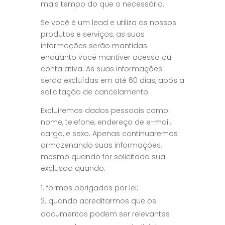
mais tempo do que o necessário.
Se você é um lead e utiliza os nossos
produtos e serviços, as suas
informações serão mantidas
enquanto você mantiver acesso ou
conta ativa. As suas informações
serão excluídas em até 60 dias, após a
solicitação de cancelamento.
Excluiremos dados pessoais como:
nome, telefone, endereço de e-mail,
cargo, e sexo. Apenas continuaremos
armazenando suas informações,
mesmo quando for solicitado sua
exclusão quando:
formos obrigados por lei;
quando acreditarmos que os
documentos podem ser relevantes