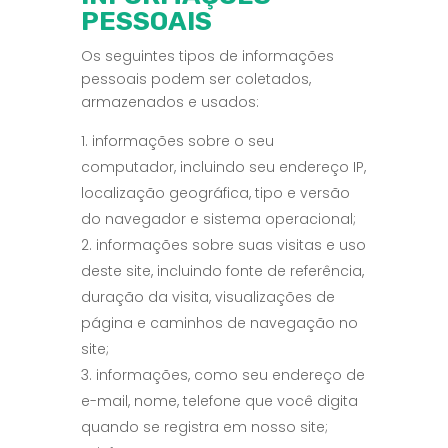
PESSOAIS
Os seguintes tipos de informações
pessoais podem ser coletados,
armazenados e usados:
informações sobre o seu
computador, incluindo seu endereço IP,
localização geográfica, tipo e versão
do navegador e sistema operacional;
informações sobre suas visitas e uso
deste site, incluindo fonte de referência,
duração da visita, visualizações de
página e caminhos de navegação no
site;
informações, como seu endereço de
e-mail, nome, telefone que você digita
quando se registra em nosso site;