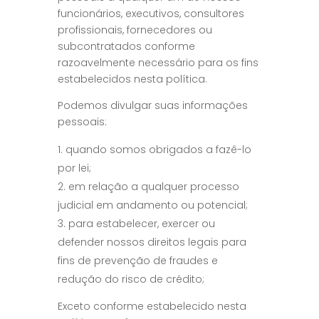
funcionários, executivos, consultores
profissionais, fornecedores ou
subcontratados conforme
razoavelmente necessário para os fins
estabelecidos nesta política.
Podemos divulgar suas informações
pessoais:
quando somos obrigados a fazê-lo
por lei;
em relação a qualquer processo
judicial em andamento ou potencial;
para estabelecer, exercer ou
defender nossos direitos legais para
fins de prevenção de fraudes e
redução do risco de crédito;
Exceto conforme estabelecido nesta