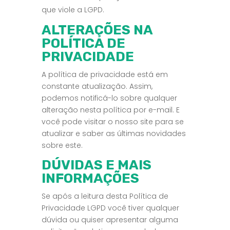
que viole a LGPD.
ALTERAÇÕES NA
POLÍTICA DE
PRIVACIDADE
A política de privacidade está em
constante atualização. Assim,
podemos notificá-lo sobre qualquer
alteração nesta política por e-mail. E
você pode visitar o nosso site para se
atualizar e saber as últimas novidades
sobre este.
DÚVIDAS E MAIS
INFORMAÇÕES
Se após a leitura desta Política de
Privacidade LGPD você tiver qualquer
dúvida ou quiser apresentar alguma