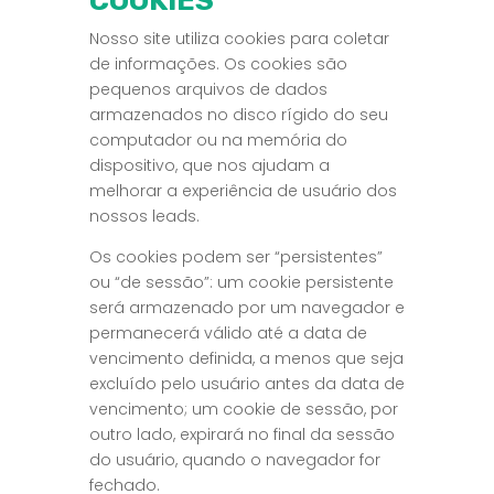
COOKIES
Nosso site utiliza cookies para coletar
de informações. Os cookies são
pequenos arquivos de dados
armazenados no disco rígido do seu
computador ou na memória do
dispositivo, que nos ajudam a
melhorar a experiência de usuário dos
nossos leads.
Os cookies podem ser “persistentes”
ou “de sessão”: um cookie persistente
será armazenado por um navegador e
permanecerá válido até a data de
vencimento definida, a menos que seja
excluído pelo usuário antes da data de
vencimento; um cookie de sessão, por
outro lado, expirará no final da sessão
do usuário, quando o navegador for
fechado.