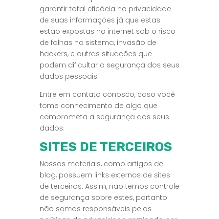
garantir total eficácia na privacidade
de suas informações já que estas
estão expostas na internet sob o risco
de falhas no sistema, invasão de
hackers, e outras situações que
podem dificultar a segurança dos seus
dados pessoais.
Entre em contato conosco, caso você
tome conhecimento de algo que
comprometa a segurança dos seus
dados.
SITES DE TERCEIROS
Nossos materiais, como artigos de
blog, possuem links externos de sites
de terceiros. Assim, não temos controle
de segurança sobre estes, portanto
não somos responsáveis pelas