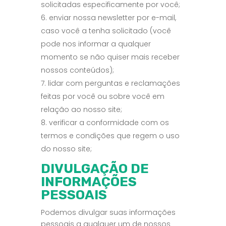
solicitadas especificamente por você;
enviar nossa newsletter por e-mail,
caso você a tenha solicitado (você
pode nos informar a qualquer
momento se não quiser mais receber
nossos conteúdos);
lidar com perguntas e reclamações
feitas por você ou sobre você em
relação ao nosso site;
verificar a conformidade com os
termos e condições que regem o uso
do nosso site;
DIVULGAÇÃO DE
INFORMAÇÕES
PESSOAIS
Podemos divulgar suas informações
pessoais a qualquer um de nossos