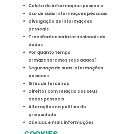
Coleta de informações pessoais
Uso de suas informações pessoais
Divulgação de informações
pessoais
Transferências internacionais de
dados
Por quanto tempo
armazenaremos seus dados?
Segurança de suas informações
pessoais
Sites de terceiros
Direitos com relação aos seus
dados pessoais
Alterações na política de
privacidade
Dúvidas e mais informações