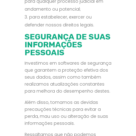
para qualquer processo judicial em
andamento ou potencial;
para estabelecer, exercer ou
defender nossos direitos legais.
SEGURANÇA DE SUAS
INFORMAÇÕES
PESSOAIS
Investimos em softwares de segurança
que garantem a proteção efetiva dos
seus dados, assim como também
realizamos atualizações constantes
para melhora do desempenho destes.
Além disso, tomamos as devidas
precauções técnicas para evitar a
perda, mau uso ou alteração de suas
informações pessoais.
Ressaltamos que não podemos