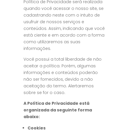
Política de Privacidade será realizada
quando você acessar o nosso site, se
cadastrando neste com o intuito de
usufruir de nossos serviços e
conteúdos. Assim, indicando que você
está ciente e em acordo com a forma
como utilizaremos as suas
informações.
Você possui a total liberdade de não
aceitar a política. Porém, algumas
informações e conteúdos poderão
não ser fornecidos, devido a não
aceitação do termo. Alertaremos
sobre se for o caso.
A Política de Privacidade está
organizada da seguinte forma
abaixo:
Cookies