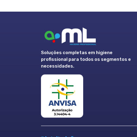
Soluções completas em higiene
profissional para todos os segmentos e
necessidades.