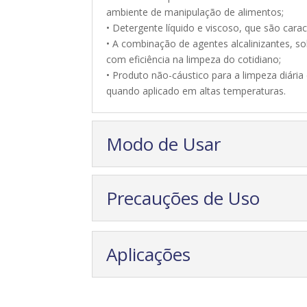
ambiente de manipulação de alimentos;
• Detergente líquido e viscoso, que são cara
• A combinação de agentes alcalinizantes,
com eficiência na limpeza do cotidiano;
• Produto não-cáustico para a limpeza diári
quando aplicado em altas temperaturas.
Modo de Usar
Precauções de Uso
Aplicações