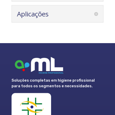
Aplicações
Soluções completas em higiene profissional
para todos os segmentos e necessidades.