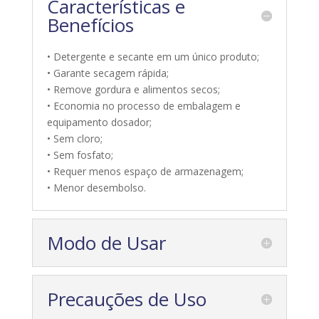
Características e
Benefícios
• Detergente e secante em um único produto;
• Garante secagem rápida;
• Remove gordura e alimentos secos;
• Economia no processo de embalagem e
equipamento dosador;
• Sem cloro;
• Sem fosfato;
• Requer menos espaço de armazenagem;
• Menor desembolso.
Modo de Usar
Precauções de Uso