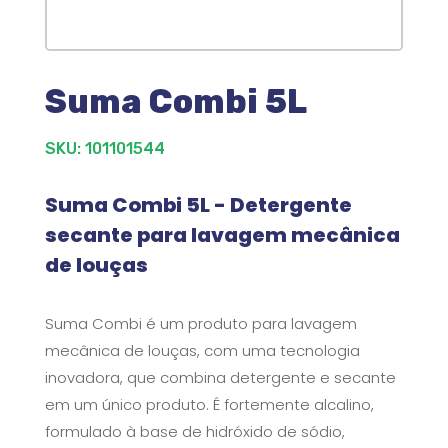
Suma Combi 5L
SKU: 101101544
Suma Combi 5L - Detergente
secante para lavagem mecânica
de louças
Suma Combi é um produto para lavagem
mecânica de louças, com uma tecnologia
inovadora, que combina detergente e secante
em um único produto. É fortemente alcalino,
formulado à base de hidróxido de sódio,