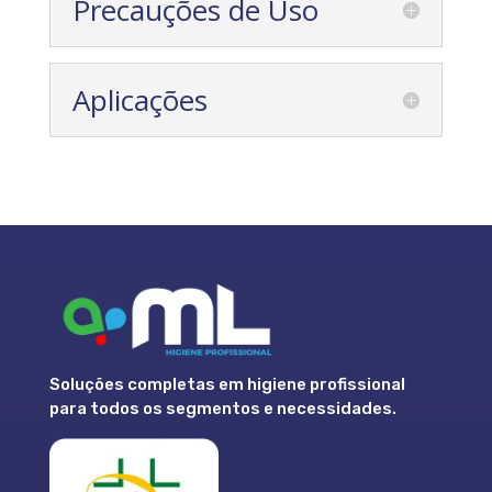
Precauções de Uso
Aplicações
Soluções completas em higiene profissional
para todos os segmentos e necessidades.