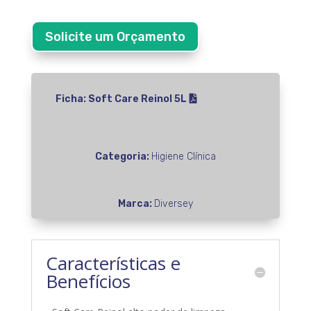
Solicite um Orçamento
Ficha: Soft Care Reinol 5L
Categoria:
Higiene Clínica
Marca:
Diversey
Características e
Benefícios