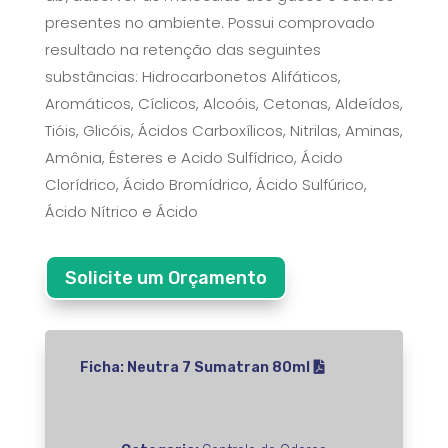
presentes no ambiente. Possui comprovado
resultado na retenção das seguintes
substâncias: Hidrocarbonetos Alifáticos,
Aromáticos, Cíclicos, Alcoóis, Cetonas, Aldeídos,
Tióis, Glicóis, Ácidos Carboxílicos, Nitrilas, Aminas,
Amônia, Ésteres e Acido Sulfídrico, Ácido
Clorídrico, Ácido Bromídrico, Ácido Sulfúrico,
Ácido Nítrico e Ácido
Solicite um Orçamento
Ficha: Neutra 7 Sumatran 80ml