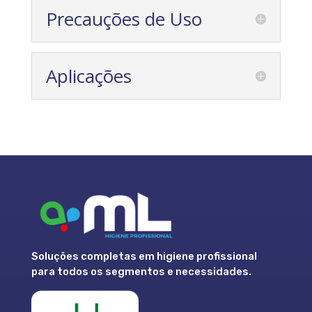
Precauções de Uso
Aplicações
Soluções completas em higiene profissional
para todos os segmentos e necessidades.