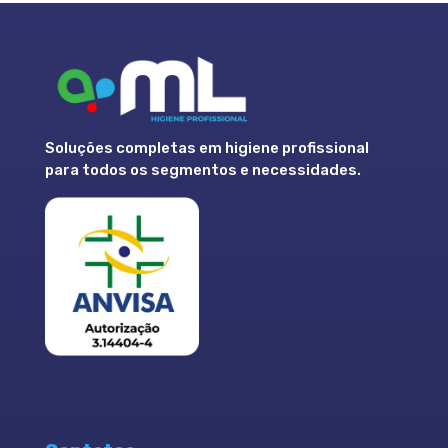
Soluções completas em higiene profissional
para todos os segmentos e necessidades.