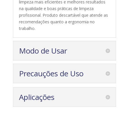
limpeza mais eficientes e melhores resultados
na qualidade e boas práticas de limpeza
profissional. Produto descartável que atende as
recomendações quanto a ergonomia no
trabalho.
Modo de Usar
Precauções de Uso
Aplicações