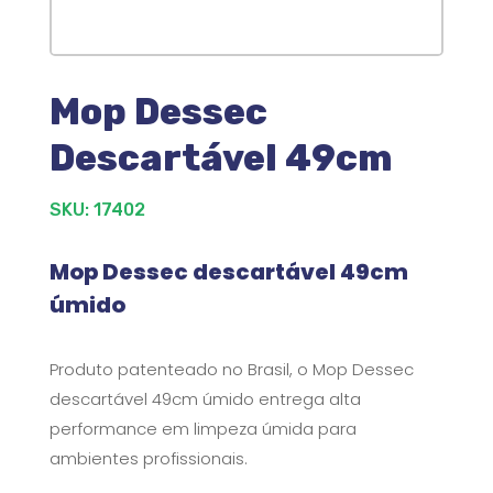
Mop Dessec
Descartável 49cm
SKU: 17402
Mop Dessec descartável 49cm
úmido
Produto patenteado no Brasil, o Mop Dessec
descartável 49cm úmido entrega alta
performance em limpeza úmida para
ambientes profissionais.