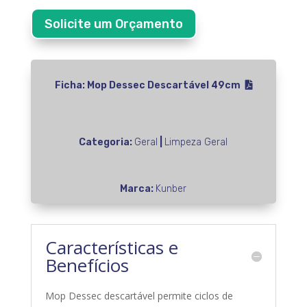
Solicite um Orçamento
Ficha: Mop Dessec Descartável 49cm
Categoria:
Geral
|
Limpeza Geral
Marca:
Kunber
Características e
Benefícios
Mop Dessec descartável permite ciclos de