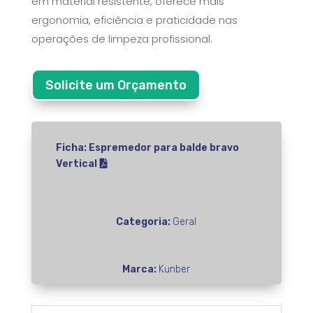
em material resistente, oferece mais
ergonomia, eficiência e praticidade nas
operações de limpeza profissional.
Solicite um Orçamento
Ficha: Espremedor para balde bravo
Vertical
Categoria:
Geral
Marca:
Kunber