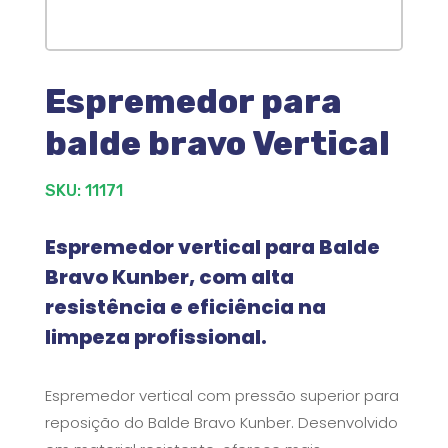
Espremedor para
balde bravo Vertical
SKU: 11171
Espremedor vertical para Balde
Bravo Kunber, com alta
resistência e eficiência na
limpeza profissional.
Espremedor vertical com pressão superior para
reposição do Balde Bravo Kunber. Desenvolvido