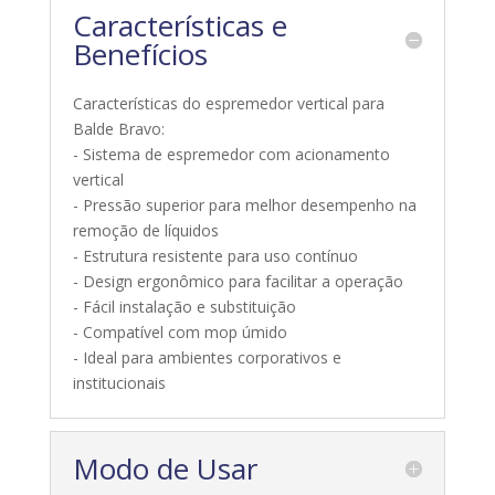
Características e
Benefícios
Características do espremedor vertical para
Balde Bravo:
- Sistema de espremedor com acionamento
vertical
- Pressão superior para melhor desempenho na
remoção de líquidos
- Estrutura resistente para uso contínuo
- Design ergonômico para facilitar a operação
- Fácil instalação e substituição
- Compatível com mop úmido
- Ideal para ambientes corporativos e
institucionais
Modo de Usar