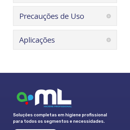
Precauções de Uso
Aplicações
Soluções completas em higiene profissional
para todos os segmentos e necessidades.