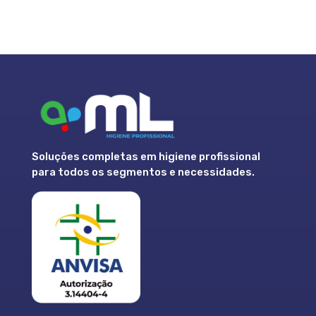
Soluções completas em higiene profissional
para todos os segmentos e necessidades.