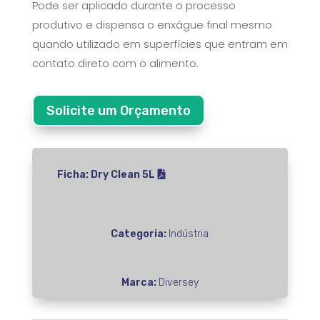
Pode ser aplicado durante o processo
produtivo e dispensa o enxágue final mesmo
quando utilizado em superfícies que entram em
contato direto com o alimento.
Solicite um Orçamento
Ficha: Dry Clean 5L
Categoria:
Indústria
Marca:
Diversey