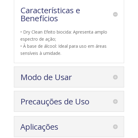
Características e
Benefícios
• Dry Clean Efeito biocida: Apresenta amplo
espectro de ação;
• À base de álcool: Ideal para uso em áreas
sensíveis à umidade.
Modo de Usar
Precauções de Uso
Aplicações