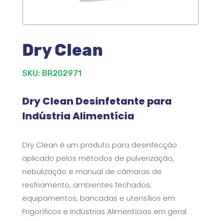
Dry Clean
SKU: BR202971
Dry Clean Desinfetante para
Indústria Alimentícia
Dry Clean é um produto para desinfecção
aplicado pelos métodos de pulverização,
nebulização e manual de câmaras de
resfriamento, ambientes fechados,
equipamentos, bancadas e utensílios em
Frigoríficos e Indústrias Alimentícias em geral.