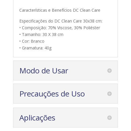
Características e Benefícios DC Clean Care
Especificações do DC Clean Care 30x38 cm:
• Composição: 70% Viscose, 30% Poliéster
• Tamanho: 30 X 38 cm
• Cor: Branco
• Gramatura: 40g
Modo de Usar
Precauções de Uso
Aplicações