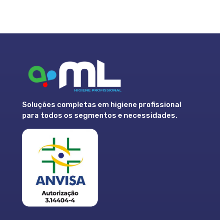
Soluções completas em higiene profissional
para todos os segmentos e necessidades.