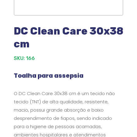
DC Clean Care 30x38
cm
SKU: 166
Toalha para assepsia
O DC Clean Care 30x38 cm é um tecido não
tecido (TNT) de alta qualidade, resistente,
macio, possui grande absorção e baixo
desprendimento de fiapos, sendo indicado
para a higiene de pessoas acamadas,
ambientes hospitalares e atendimentos