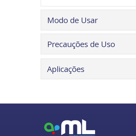
Modo de Usar
Precauções de Uso
Aplicações