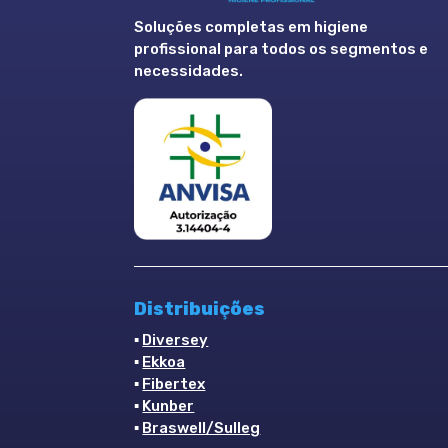
Soluções completas em higiene
profissional para todos os segmentos e
necessidades.
Distribuições
▪
Diversey
▪
Ekkoa
▪
Fibertex
▪
Kunber
▪
Braswell/Sulleg