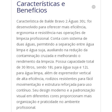
Características e
Benefícios
Característica de Balde Bravo 2 Águas 30L: foi
desenvolvido para oferecer mais eficiência,
ergonomia e resistência nas operações de
limpeza profissional. Conta com sistema de
duas águas, permitindo a separação entre água
limpa e água suja, auxiliando na redução da
contaminação cruzada e melhorando o
rendimento da limpeza. Possui capacidade total
de 30 litros, sendo 18L para água suja e 12L
para água limpa, além de espremedor vertical
de alta eficiência, rodízios resistentes para fácil
movimentação e estrutura reforçada para uso
contínuo. Seu design moderno e a padronização
visual em diferentes cores proporcionam mais
organização e praticidade no ambiente
profissional.