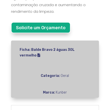
contaminação cruzada e aumentando o
rendimento da limpeza.
Solicite um Orçamento
Ficha: Balde Bravo 2 águas 30L
vermelho
Categoria:
Geral
Marca:
Kunber