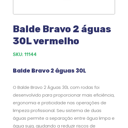
Balde Bravo 2 águas
30L vermelho
SKU: 11144
Balde Bravo 2 águas 30L
O Balde Bravo 2 Águas 30L com rodas foi
desenvolvido para proporcionar mais eficiência,
ergonomia e praticidade nas operações de
limpeza profissional. Seu sistema de duas
águas permite a separação entre água limpa e
água suja, ajudando a reduzir riscos de