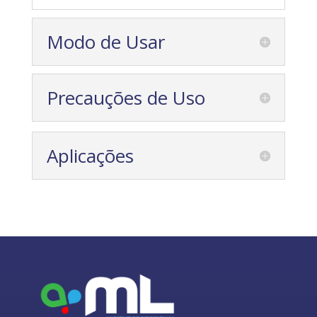
Modo de Usar
Precauções de Uso
Aplicações